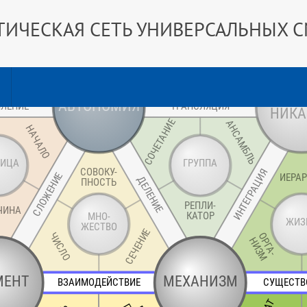
ТИЧЕСКАЯ СЕТЬ УНИВЕРСАЛЬНЫХ 