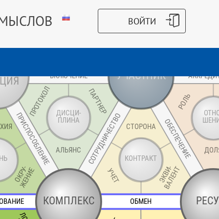
СМЫСЛОВ