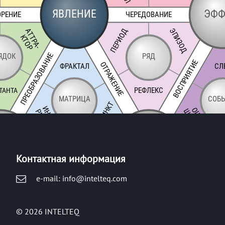
Контактная информация
e-mail: info@intelteq.com
© 2026 INTELTEQ