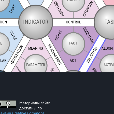
Материалы сайта
доступны по
ензии Creative Commons