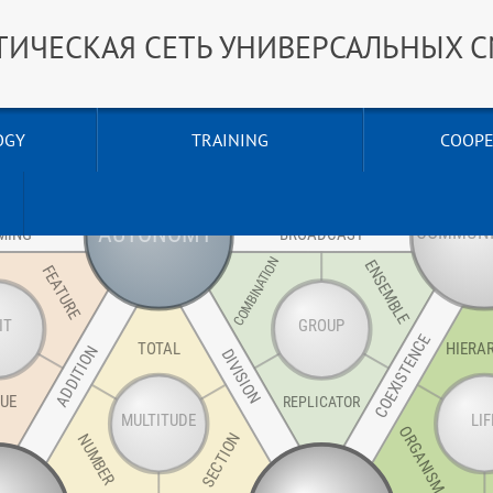
ТИЧЕСКАЯ СЕТЬ УНИВЕРСАЛЬНЫХ 
OGY
TRAINING
COOPE