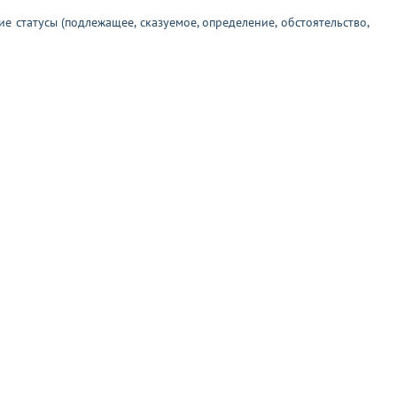
е статусы (подлежащее, сказуемое, определение, обстоятельство,