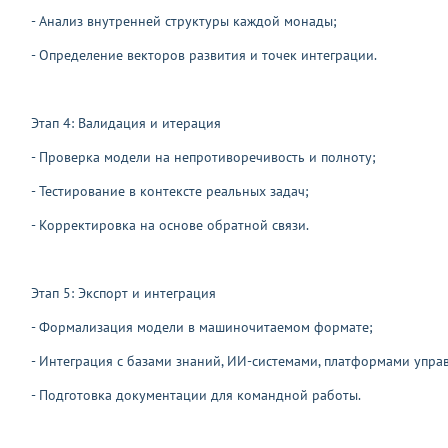
- Анализ внутренней структуры каждой монады;
- Определение векторов развития и точек интеграции.
Этап 4: Валидация и итерация
- Проверка модели на непротиворечивость и полноту;
- Тестирование в контексте реальных задач;
- Корректировка на основе обратной связи.
Этап 5: Экспорт и интеграция
- Формализация модели в машиночитаемом формате;
- Интеграция с базами знаний, ИИ-системами, платформами упра
- Подготовка документации для командной работы.