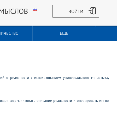
СМЫСЛОВ
НИЧЕСТВО
ЕЩЕ
ий о реальности с использованием универсального метаязыка,
ляющая формализовать описание реальности и оперировать им по