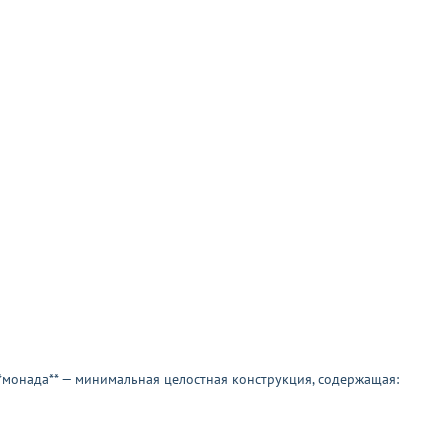
*монада** — минимальная целостная конструкция, содержащая: