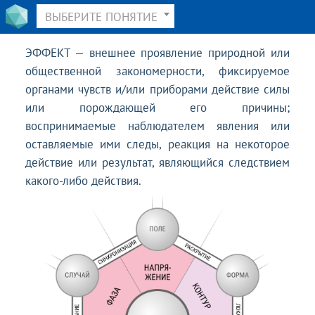
ВЫБЕРИТЕ ПОНЯТИЕ
ЭФФЕКТ — внешнее проявление природной или
общественной закономерности, фиксируемое
органами чувств и/или приборами действие силы
или порождающей его причины;
воспринимаемые наблюдателем явления или
оставляемые ими следы, реакция на некоторое
действие или результат, являющийся следствием
какого-либо действия.