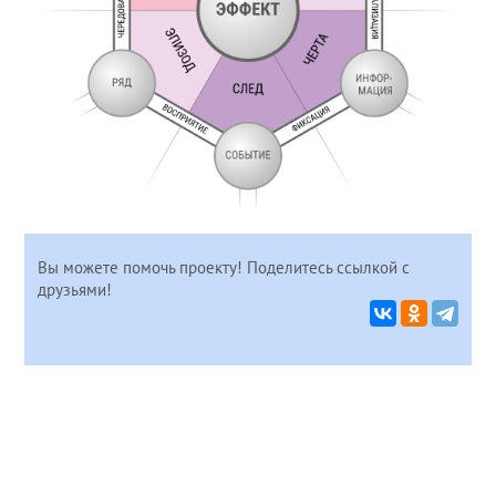
Вы можете помочь проекту! Поделитесь ссылкой с
друзьями!