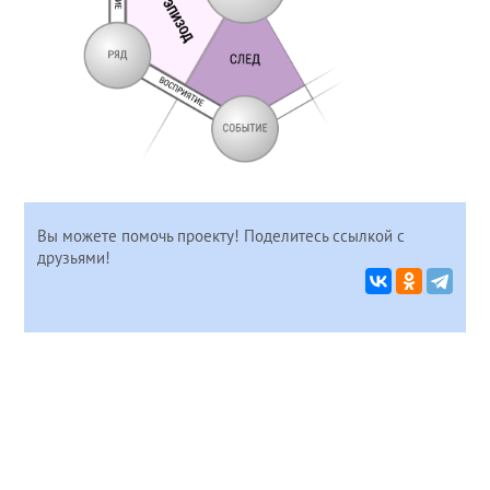
Вы можете помочь проекту! Поделитесь ссылкой с
друзьями!