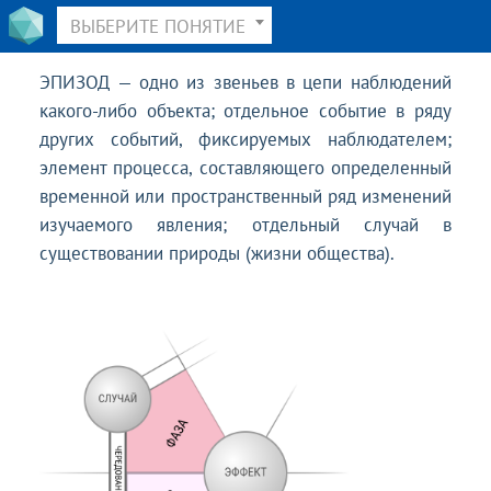
ВЫБЕРИТЕ ПОНЯТИЕ
ЭПИЗОД — одно из звеньев в цепи наблюдений
какого-либо объекта; отдельное событие в ряду
других событий, фиксируемых наблюдателем;
элемент процесса, составляющего определенный
временной или пространственный ряд изменений
изучаемого явления; отдельный случай в
существовании природы (жизни общества).