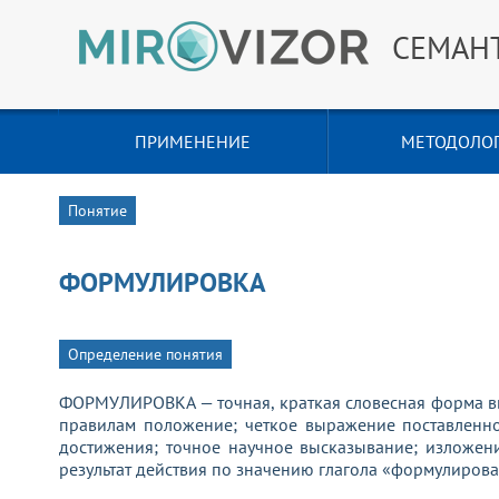
СЕМАН
ПРИМЕНЕНИЕ
МЕТОДОЛО
Понятие
ФОРМУЛИРОВКА
Определение понятия
ФОРМУЛИРОВКА — точная, краткая словесная форма 
правилам положение; четкое выражение поставленно
достижения; точное научное высказывание; изложен
результат действия по значению глагола «формулирова