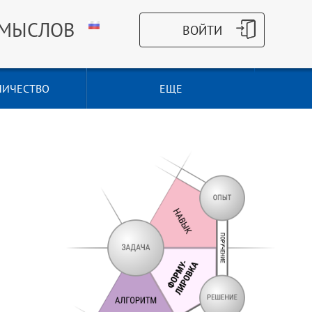
СМЫСЛОВ
НИЧЕСТВО
ЕЩЕ