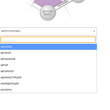
ФОРМУЛИРОВКА
АВАНГАРД
АВТОМАТ
АВТОНОМИЯ
АВТОР
АВТОРИТЕТ
АДМИНИСТРАЦИЯ
АККРЕДИТАЦИЯ
АКСИОМА
АКТ
АКТИВ
АКТИВИЗАЦИЯ