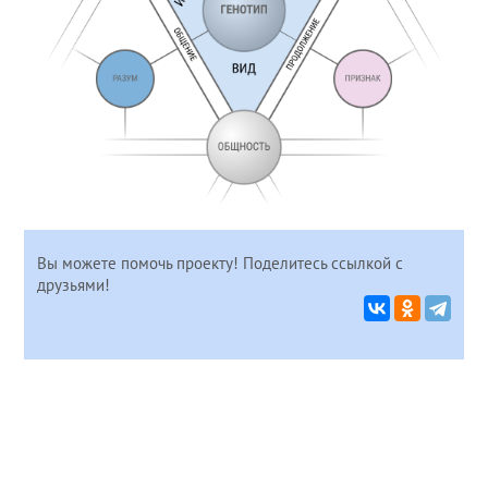
Вы можете помочь проекту! Поделитесь ссылкой с
друзьями!