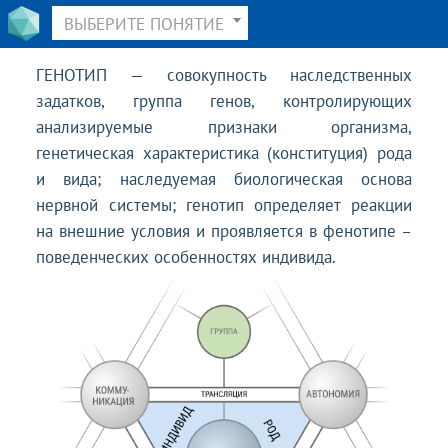
ВЫБЕРИТЕ ПОНЯТИЕ
ГЕНОТИП — совокупность наследственных
задатков, группа генов, контролирующих
анализируемые признаки организма,
генетическая характеристика (конституция) рода
и вида; наследуемая биологическая основа
нервной системы; генотип определяет реакции
на внешние условия и проявляется в фенотипе –
поведенческих особенностях индивида.