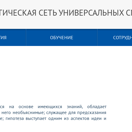
ТИЧЕСКАЯ СЕТЬ УНИВЕРСАЛЬНЫХ 
ГИЯ
ОБУЧЕНИЕ
СОТРУД
тся на основе имеющихся знаний, обладает
з него необъяснимые; служащее для предсказания
; гипотеза выступает одним из аспектов идеи и