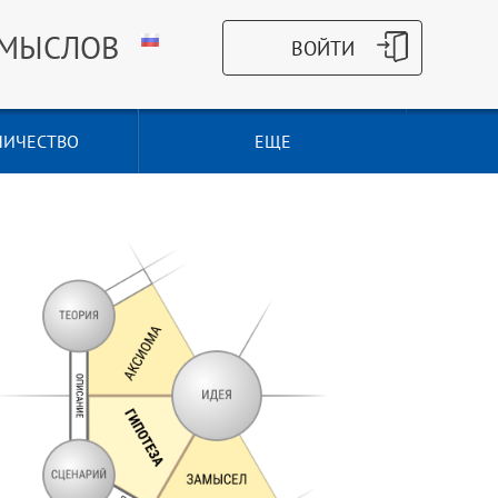
СМЫСЛОВ
НИЧЕСТВО
ЕЩЕ