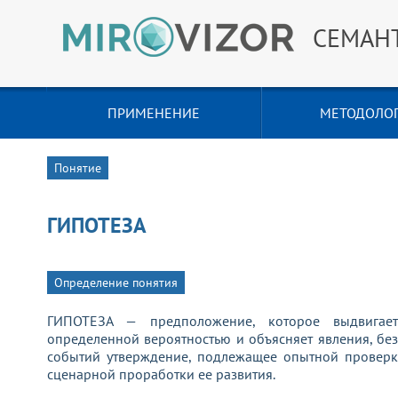
СЕМАН
ПРИМЕНЕНИЕ
МЕТОДОЛО
Понятие
ГИПОТЕЗА
Определение понятия
ГИПОТЕЗА — предположение, которое выдвигае
определенной вероятностью и объясняет явления, бе
событий утверждение, подлежащее опытной проверке
сценарной проработки ее развития.