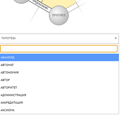
ГИПОТЕЗА
АВАНГАРД
АВТОМАТ
АВТОНОМИЯ
АВТОР
АВТОРИТЕТ
АДМИНИСТРАЦИЯ
АККРЕДИТАЦИЯ
АКСИОМА
АКТ
АКТИВ
АКТИВИЗАЦИЯ