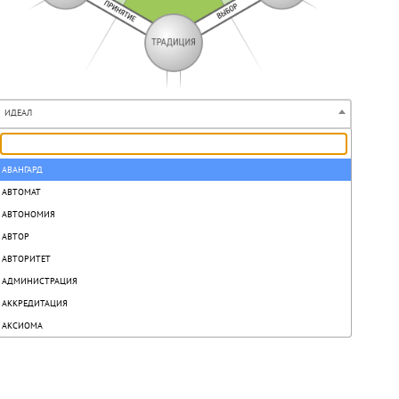
ИДЕАЛ
АВАНГАРД
АВТОМАТ
АВТОНОМИЯ
АВТОР
АВТОРИТЕТ
АДМИНИСТРАЦИЯ
АККРЕДИТАЦИЯ
АКСИОМА
АКТ
АКТИВ
АКТИВИЗАЦИЯ