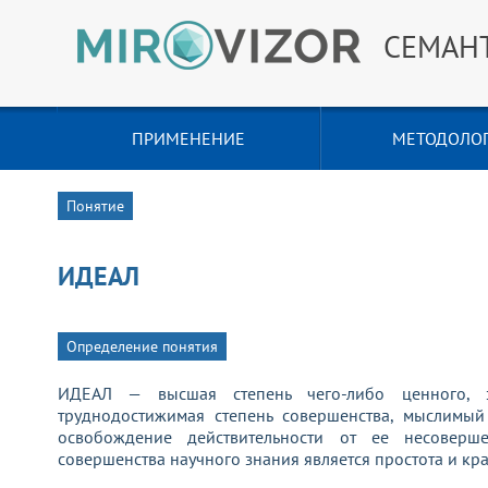
СЕМАН
ПРИМЕНЕНИЕ
МЕТОДОЛО
Понятие
ИДЕАЛ
Определение понятия
ИДЕАЛ — высшая степень чего-либо ценного, з
труднодостижимая степень совершенства, мыслимый
освобождение действительности от ее несовер
совершенства научного знания является простота и кра