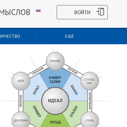
СМЫСЛОВ
НИЧЕСТВО
ЕЩЕ