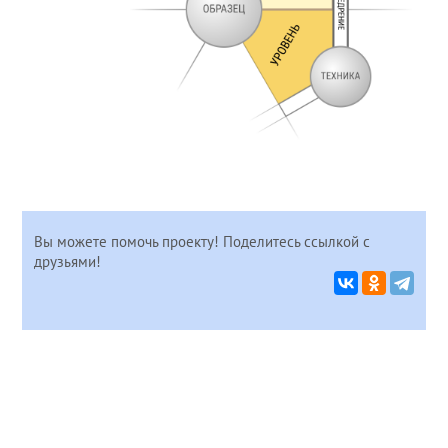
Вы можете помочь проекту! Поделитесь ссылкой с
друзьями!