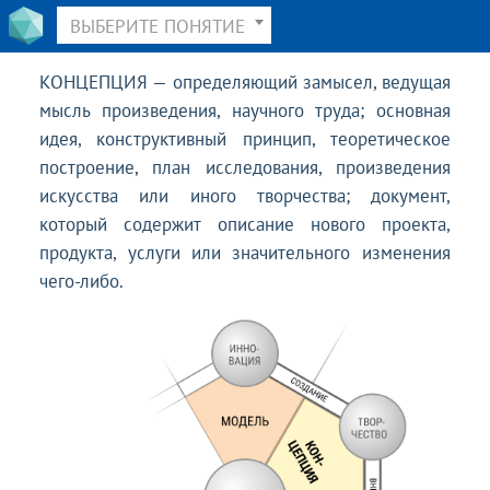
ВЫБЕРИТЕ ПОНЯТИЕ
КОНЦЕПЦИЯ — определяющий замысел, ведущая
мысль произведения, научного труда; основная
идея, конструктивный принцип, теоретическое
построение, план исследования, произведения
искусства или иного творчества; документ,
который содержит описание нового проекта,
продукта, услуги или значительного изменения
чего-либо.