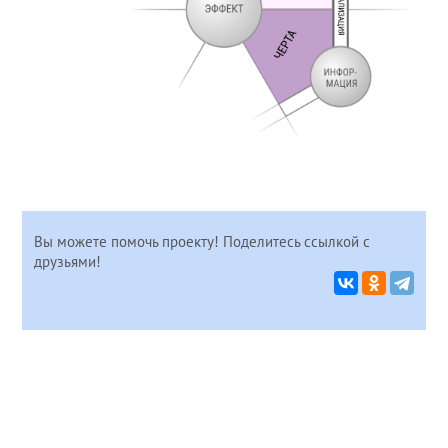
Вы можете помочь проекту! Поделитесь ссылкой с
друзьями!