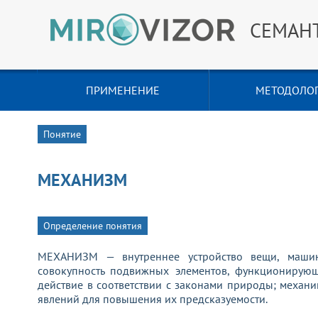
СЕМАН
ПРИМЕНЕНИЕ
МЕТОДОЛО
Понятие
МЕХАНИЗМ
Определение понятия
МЕХАНИЗМ — внутреннее устройство вещи, машин
совокупность подвижных элементов, функционирующ
действие в соответствии с законами природы; механ
явлений для повышения их предсказуемости.