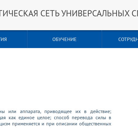
ТИЧЕСКАЯ СЕТЬ УНИВЕРСАЛЬНЫХ 
ГИЯ
ОБУЧЕНИЕ
СОТРУД
ы или аппарата, приводящее их в действие;
ая как единое целое; способ перевода силы в
ицизм применяется и при описании общественных