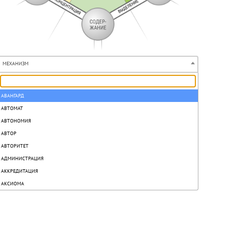
МЕХАНИЗМ
АВАНГАРД
АВТОМАТ
АВТОНОМИЯ
АВТОР
АВТОРИТЕТ
АДМИНИСТРАЦИЯ
АККРЕДИТАЦИЯ
АКСИОМА
АКТ
АКТИВ
АКТИВИЗАЦИЯ