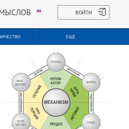
СМЫСЛОВ
НИЧЕСТВО
ЕЩЕ