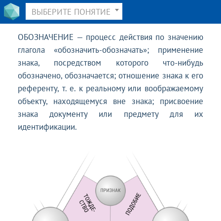
ВЫБЕРИТЕ ПОНЯТИЕ
ОБОЗНАЧЕНИЕ — процесс действия по значению
глагола «обозначить-обозначать»; применение
знака, посредством которого что-нибудь
обозначено, обозначается; отношение знака к его
референту, т. е. к реальному или воображаемому
объекту, находящемуся вне знака; присвоение
знака документу или предмету для их
идентификации.