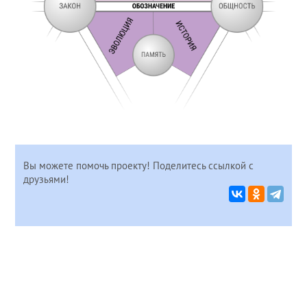
Вы можете помочь проекту! Поделитесь ссылкой с
друзьями!