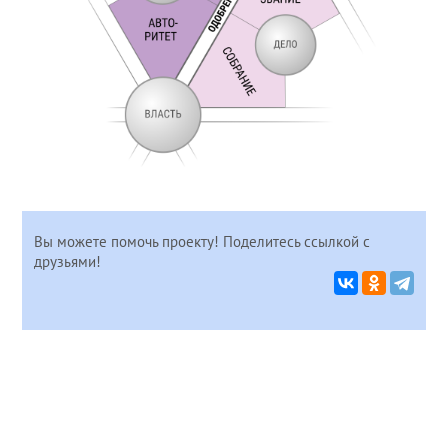
Вы можете помочь проекту! Поделитесь ссылкой с
друзьями!