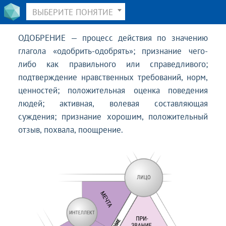
ВЫБЕРИТЕ ПОНЯТИЕ
ОДОБРЕНИЕ — процесс действия по значению
глагола «одобрить-одобрять»; признание чего-
либо как правильного или справедливого;
подтверждение нравственных требований, норм,
ценностей; положительная оценка поведения
людей; активная, волевая составляющая
суждения; признание хорошим, положительный
отзыв, похвала, поощрение.