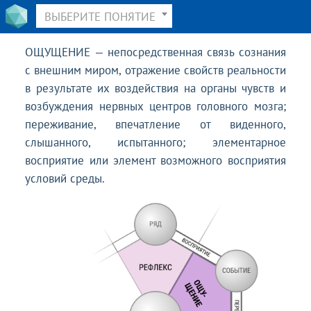
ВЫБЕРИТЕ ПОНЯТИЕ
ОЩУЩЕНИЕ — непосредственная связь сознания
с внешним миром, отражение свойств реальности
в результате их воздействия на органы чувств и
возбуждения нервных центров головного мозга;
переживание, впечатление от виденного,
слышанного, испытанного; элементарное
восприятие или элемент возможного восприятия
условий среды.