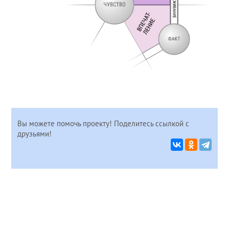
Вы можете помочь проекту! Поделитесь ссылкой с
друзьями!