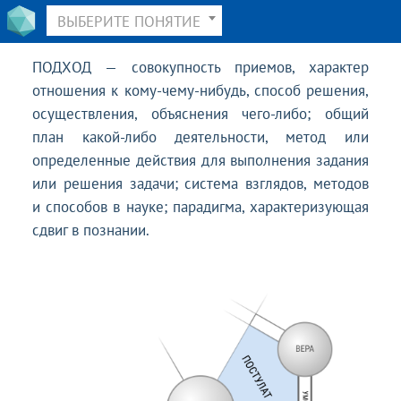
ВЫБЕРИТЕ ПОНЯТИЕ
ПОДХОД — совокупность приемов, характер
отношения к кому-чему-нибудь, способ решения,
осуществления, объяснения чего-либо; общий
план какой-либо деятельности, метод или
определенные действия для выполнения задания
или решения задачи; система взглядов, методов
и способов в науке; парадигма, характеризующая
сдвиг в познании.