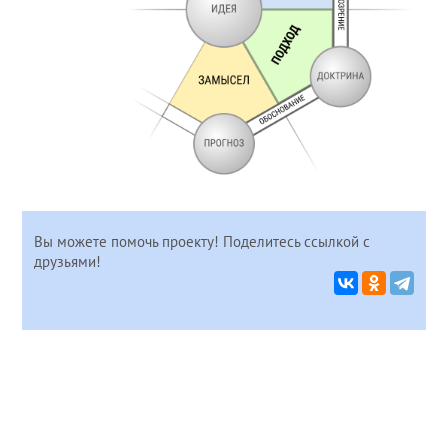
Вы можете помочь проекту! Поделитесь ссылкой с
друзьями!