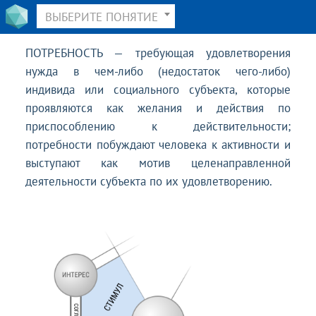
ВЫБЕРИТЕ ПОНЯТИЕ
ПОТРЕБНОСТЬ — требующая удовлетворения
нужда в чем-либо (недостаток чего-либо)
индивида или социального субъекта, которые
проявляются как желания и действия по
приспособлению к действительности;
потребности побуждают человека к активности и
выступают как мотив целенаправленной
деятельности субъекта по их удовлетворению.