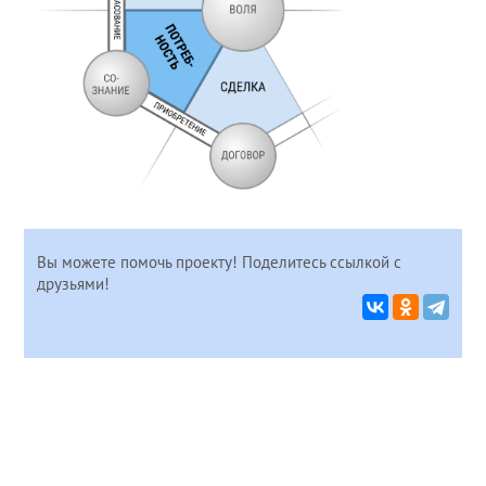
Вы можете помочь проекту! Поделитесь ссылкой с
друзьями!