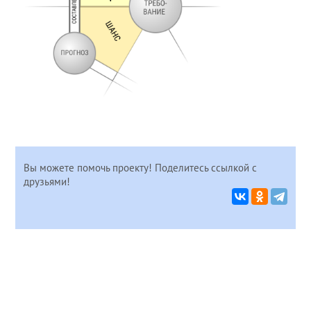
Вы можете помочь проекту! Поделитесь ссылкой с
друзьями!