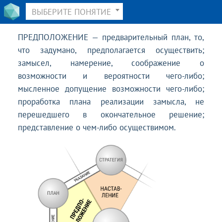
ВЫБЕРИТЕ ПОНЯТИЕ
ПРЕДПОЛОЖЕНИЕ — предварительный план, то,
что задумано, предполагается осуществить;
замысел, намерение, соображение о
возможности и вероятности чего-либо;
мысленное допущение возможности чего-либо;
проработка плана реализации замысла, не
перешедшего в окончательное решение;
представление о чем-либо осуществимом.