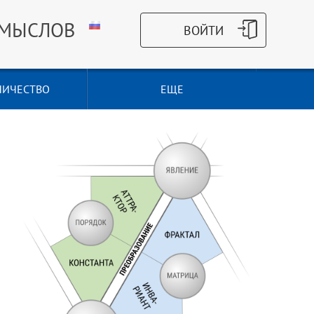
СМЫСЛОВ
НИЧЕСТВО
ЕЩЕ