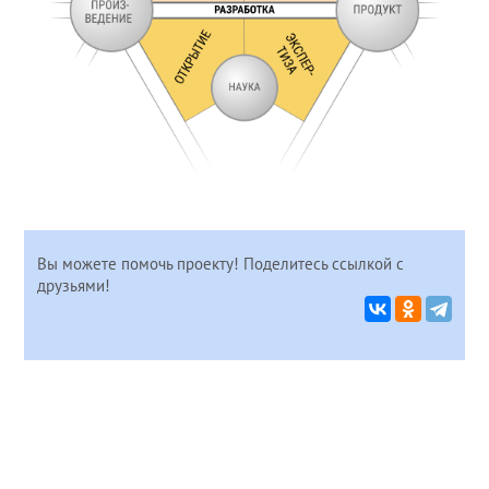
Вы можете помочь проекту! Поделитесь ссылкой с
друзьями!