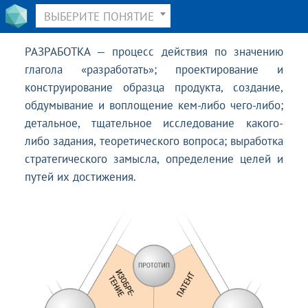
ВЫБЕРИТЕ ПОНЯТИЕ
РАЗРАБОТКА — процесс действия по значению
глагола «разработать»; проектирование и
конструирование образца продукта, создание,
обдумывание и воплощение кем-либо чего-либо;
детальное, тщательное исследование какого-
либо задания, теоретического вопроса; выработка
стратегического замысла, определение целей и
путей их достижения.