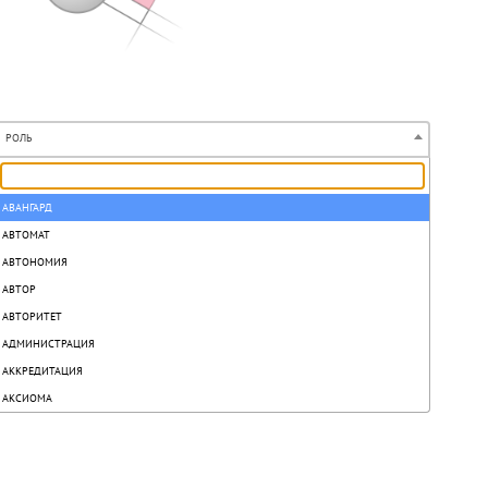
РОЛЬ
АВАНГАРД
АВТОМАТ
АВТОНОМИЯ
АВТОР
АВТОРИТЕТ
АДМИНИСТРАЦИЯ
АККРЕДИТАЦИЯ
АКСИОМА
АКТ
АКТИВ
АКТИВИЗАЦИЯ