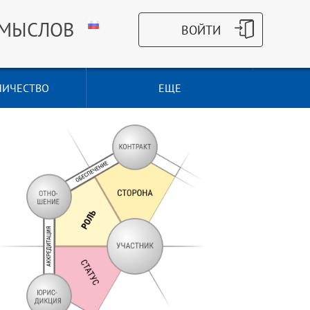
СМЫСЛОВ
НИЧЕСТВО
ЕЩЕ