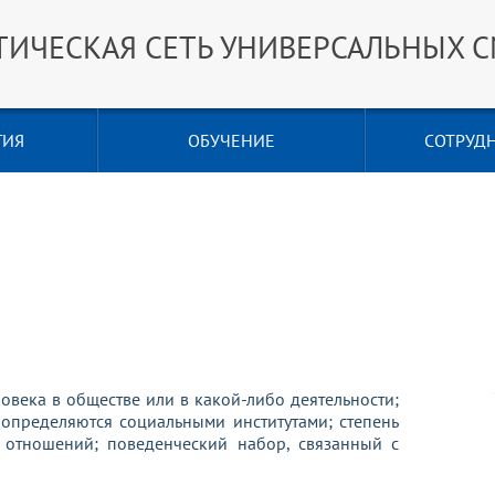
ТИЧЕСКАЯ СЕТЬ УНИВЕРСАЛЬНЫХ 
ГИЯ
ОБУЧЕНИЕ
СОТРУД
овека в обществе или в какой-либо деятельности;
 определяются социальными институтами; степень
е отношений; поведенческий набор, связанный с