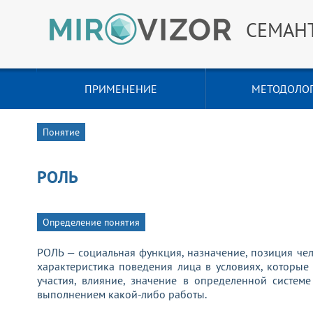
СЕМАН
ПРИМЕНЕНИЕ
МЕТОДОЛО
Понятие
РОЛЬ
Определение понятия
РОЛЬ — социальная функция, назначение, позиция чел
характеристика поведения лица в условиях, которые
участия, влияние, значение в определенной систем
выполнением какой-либо работы.