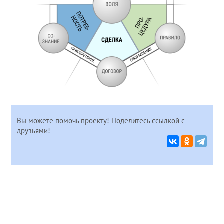
Вы можете помочь проекту! Поделитесь ссылкой с
друзьями!