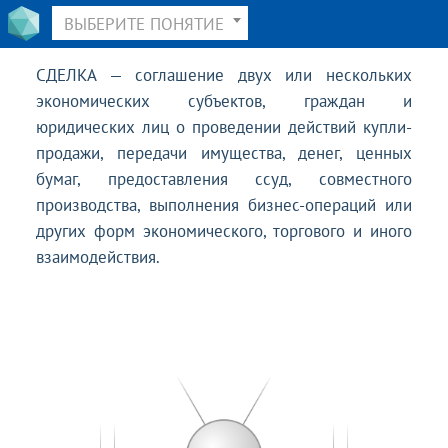
ВЫБЕРИТЕ ПОНЯТИЕ
СДЕЛКА — соглашение двух или нескольких
экономических субъектов, граждан и
юридических лиц о проведении действий купли-
продажи, передачи имущества, денег, ценных
бумаг, предоставления ссуд, совместного
производства, выполнения бизнес-операций или
других форм экономического, торгового и иного
взаимодействия.