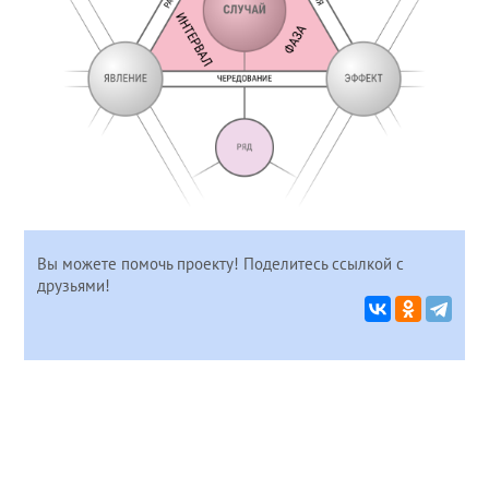
Вы можете помочь проекту! Поделитесь ссылкой с
друзьями!