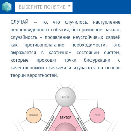
ВЫБЕРИТЕ ПОНЯТИЕ
СЛУЧАЙ — то, что случилось, наступление
непредвиденного события, беспричинное начало;
случайность – проявление неустойчивых связей
как противополагание необходимости; это
выражается в хаотичном состоянии систем,
которые проходят точки бифуркации с
качественными скачками и изучаются на основе
теории вероятностей.