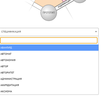
СПЕЦИФИКАЦИЯ
АВАНГАРД
АВТОМАТ
АВТОНОМИЯ
АВТОР
АВТОРИТЕТ
АДМИНИСТРАЦИЯ
АККРЕДИТАЦИЯ
АКСИОМА
АКТ
АКТИВ
АКТИВИЗАЦИЯ