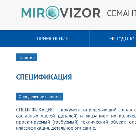
СЕМАН
ПРИМЕНЕНИЕ
МЕТОДОЛО
Понятие
СПЕЦИФИКАЦИЯ
Определение понятия
СПЕЦИФИКАЦИЯ — документ, определяющий состав ка
составных частей (деталей) и указанием их количе
проектируемый (требуемый) технический объект; оп
классификация, детальное описание.