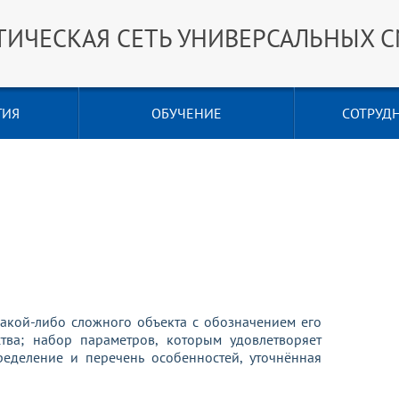
ТИЧЕСКАЯ СЕТЬ УНИВЕРСАЛЬНЫХ 
ГИЯ
ОБУЧЕНИЕ
СОТРУД
кой-либо сложного объекта с обозначением его
ства; набор параметров, которым удовлетворяет
ределение и перечень особенностей, уточнённая