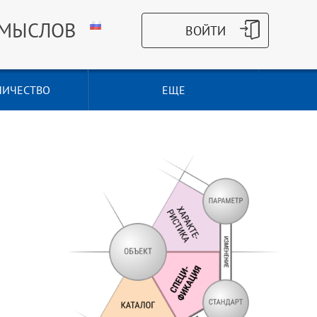
СМЫСЛОВ
НИЧЕСТВО
ЕЩЕ