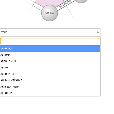
ТЕЛО
АВАНГАРД
АВТОМАТ
АВТОНОМИЯ
АВТОР
АВТОРИТЕТ
АДМИНИСТРАЦИЯ
АККРЕДИТАЦИЯ
АКСИОМА
АКТ
АКТИВ
АКТИВИЗАЦИЯ