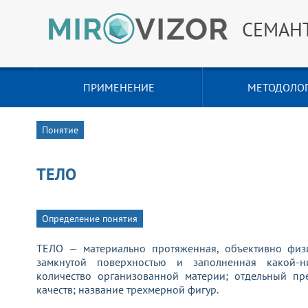
СЕМАН
ПРИМЕНЕНИЕ
МЕТОДОЛО
Понятие
ТЕЛО
Определение понятия
ТЕЛО — материально протяженная, объективно физич
замкнутой поверхностью и заполненная какой-ни
количество организованной материи; отдельный пр
качеств; название трехмерной фигур.