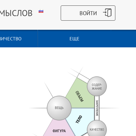
СМЫСЛОВ
НИЧЕСТВО
ЕЩЕ