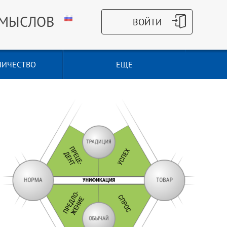
СМЫСЛОВ
НИЧЕСТВО
ЕЩЕ