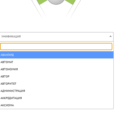
УНИФИКАЦИЯ
АВАНГАРД
АВТОМАТ
АВТОНОМИЯ
АВТОР
АВТОРИТЕТ
АДМИНИСТРАЦИЯ
АККРЕДИТАЦИЯ
АКСИОМА
АКТ
АКТИВ
АКТИВИЗАЦИЯ