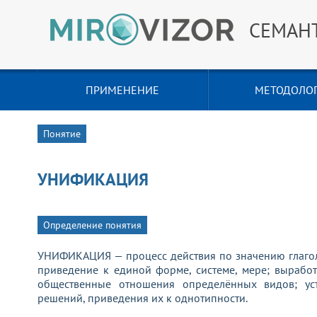
СЕМАН
ПРИМЕНЕНИЕ
МЕТОДОЛО
Понятие
УНИФИКАЦИЯ
Определение понятия
УНИФИКАЦИЯ — процесс действия по значению глагол
приведение к единой форме, системе, мере; вырабо
общественные отношения определённых видов; ус
решений, приведения их к однотипности.