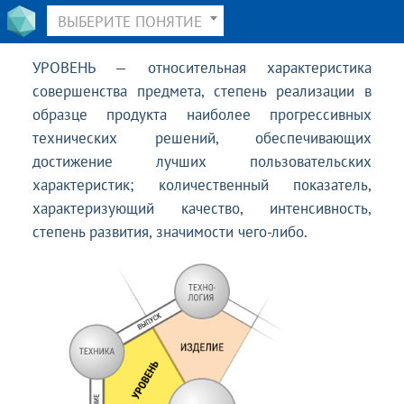
ВЫБЕРИТЕ ПОНЯТИЕ
УРОВЕНЬ — относительная характеристика
совершенства предмета, степень реализации в
образце продукта наиболее прогрессивных
технических решений, обеспечивающих
достижение лучших пользовательских
характеристик; количественный показатель,
характеризующий качество, интенсивность,
степень развития, значимости чего-либо.