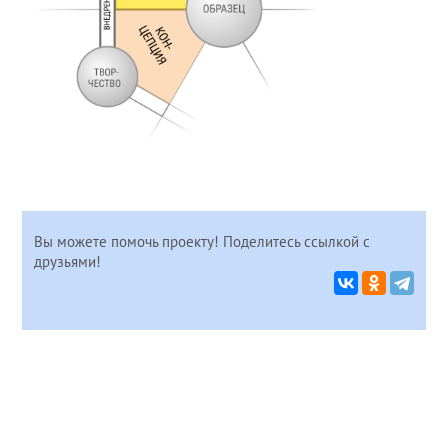
Вы можете помочь проекту! Поделитесь ссылкой с
друзьями!