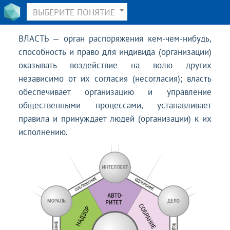
ВЫБЕРИТЕ ПОНЯТИЕ
ВЛАСТЬ — орган распоряжения кем-чем-нибудь,
способность и право для индивида (организации)
оказывать воздействие на волю других
независимо от их согласия (несогласия); власть
обеспечивает организацию и управление
общественными процессами, устанавливает
правила и принуждает людей (организации) к их
исполнению.