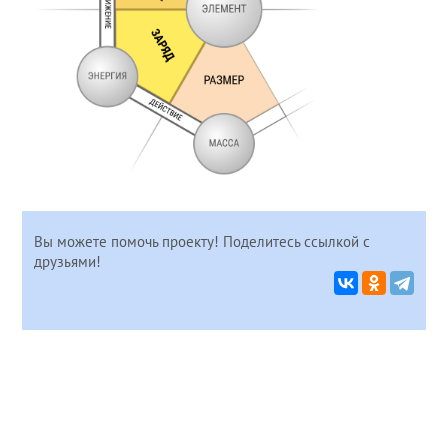
Вы можете помочь проекту! Поделитесь ссылкой с
друзьями!