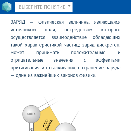
ВЫБЕРИТЕ ПОНЯТИЕ
ЗАРЯД — физическая величина, являющаяся
источником поля, посредством которого
осуществляется взаимодействие обладающих
такой характеристикой частиц; заряд дискретен,
может принимать положительные и
отрицательные значения с эффектами
притягивания и отталкивания; сохранение заряда
— один из важнейших законов физики.