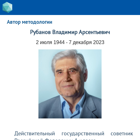
Автор методологии
Рубанов Владимир Арсентьевич
2 июля 1944 - 7 декабря 2023
Действительный государственный советник