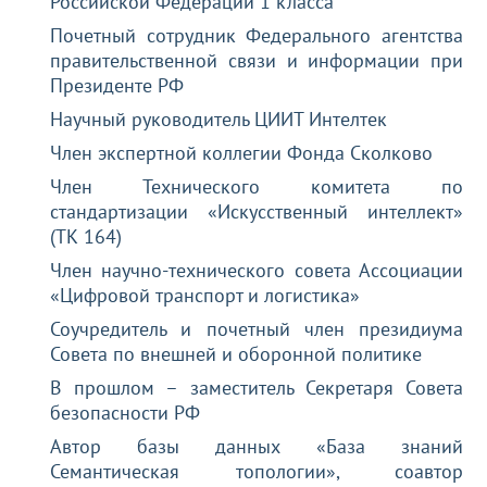
Российской Федерации 1 класса
Почетный сотрудник Федерального агентства
правительственной связи и информации при
Президенте РФ
Научный руководитель ЦИИТ Интелтек
Член экспертной коллегии Фонда Сколково
Член Технического комитета по
стандартизации «Искусственный интеллект»
(ТК 164)
Член научно-технического совета Ассоциации
«Цифровой транспорт и логистика»
Соучредитель и почетный член президиума
Совета по внешней и оборонной политике
В прошлом – заместитель Секретаря Совета
безопасности РФ
Автор базы данных «База знаний
Семантическая топологии», соавтор