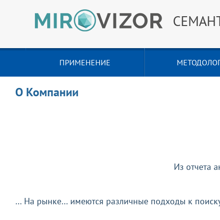
СЕМАН
ПРИМЕНЕНИЕ
МЕТОДОЛО
О Компании
Из отчета а
… На рынке… имеются различные подходы к поиску 