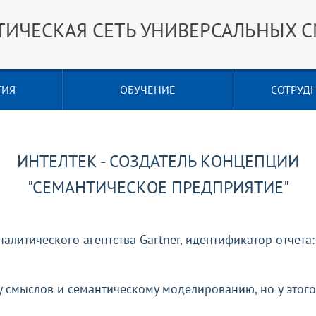
ТИЧЕСКАЯ СЕТЬ УНИВЕРСАЛЬНЫХ 
ГИЯ
ОБУЧЕНИЕ
СОТРУД
ИНТЕЛТЕК - СОЗДАТЕЛЬ КОНЦЕПЦИИ
"СЕМАНТИЧЕСКОЕ ПРЕДПРИЯТИЕ"
налитического агентства Gartner, идентификатор отчет
смыслов и семантическому моделированию, но у этого