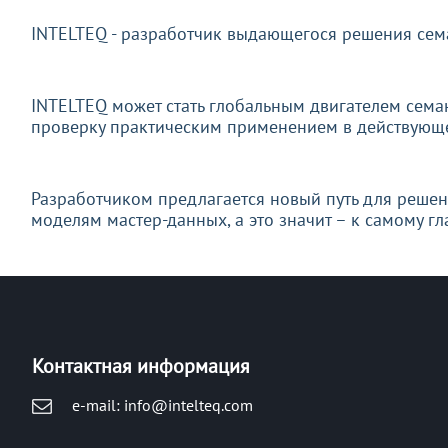
INTELTEQ - разработчик выдающегося решения се
INTELTEQ может стать глобальным двигателем сема
проверку практическим применением в действующ
Разработчиком предлагается новый путь для реше
моделям мастер-данных, а это значит – к самому 
Контактная информация
e-mail: info@intelteq.com